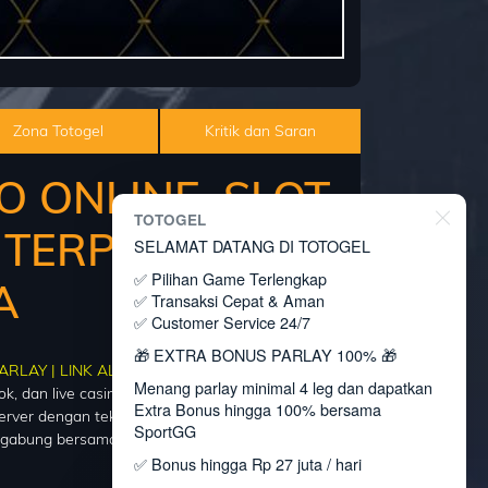
Zona Totogel
Kritik dan Saran
O ONLINE, SLOT
TOTOGEL
K TERPERCAYA &
SELAMAT DATANG DI TOTOGEL
✅ Pilihan Game Terlengkap
A
✅ Transaksi Cepat & Aman
✅ Customer Service 24/7
🎁 EXTRA BONUS PARLAY 100% 🎁
ARLAY |
LINK ALTERNATIF TOTOGEL |
TOTOGEL
Menang parlay minimal 4 leg dan dapatkan
sbook, dan live casino. TOTOGEL menjamin 100%
Extra Bonus hingga 100% bersama
rver dengan teknologi berkualitas tinggi yang
SportGG
rgabung bersama kami untuk dapat mulai bermain
✅ Bonus hingga Rp 27 juta / hari